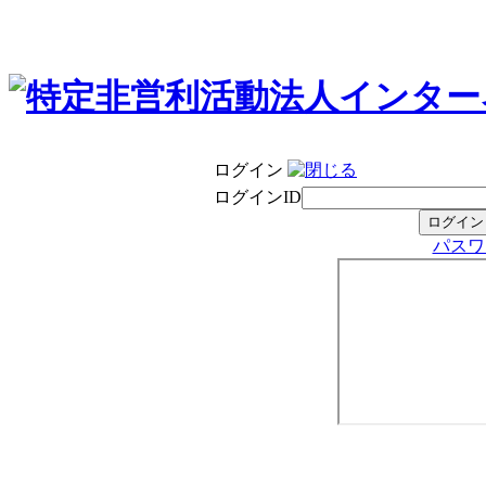
ログイン
ログインID
パスワ