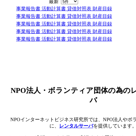
最新
事業報告書 活動計算書 貸借対照表 財産目録
事業報告書 活動計算書 貸借対照表 財産目録
事業報告書 活動計算書 貸借対照表 財産目録
事業報告書 活動計算書 貸借対照表 財産目録
事業報告書 活動計算書 貸借対照表 財産目録
NPO法人・ボランティア団体の為の
バ
NPOインターネットビジネス研究所では、NPO法人やボ
に、
レンタルサーバ
を提供しています