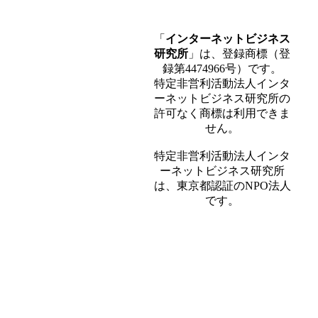
「
インターネットビジネス
研究所
」は、登録商標（登
録第4474966号）です。
特定非営利活動法人インタ
ーネットビジネス研究所の
許可なく商標は利用できま
せん。
特定非営利活動法人インタ
ーネットビジネス研究所
は、東京都認証のNPO法人
です。